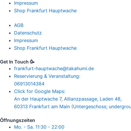
Impressum
Shop Frankfurt Hauptwache
AGB
Datenschutz
Impressum
Shop Frankfurt Hauptwache
Get In Touch 🥳
frankfurt-hauptwache@takahumi.de
Reservierung & Veranstaltung:
06913014384
Click for Google Maps:
An der Hauptwache 7, Allianzpassage, Laden 48,
60313 Frankfurt am Main (Untergeschoss; undergro
Öffnungszeiten
Mo. - Sa. 11:30 - 22:00