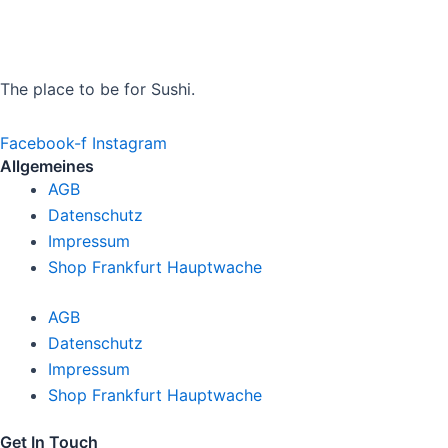
The place to be for Sushi.
Facebook-f
Instagram
Allgemeines
AGB
Datenschutz
Impressum
Shop Frankfurt Hauptwache
AGB
Datenschutz
Impressum
Shop Frankfurt Hauptwache
Get In Touch