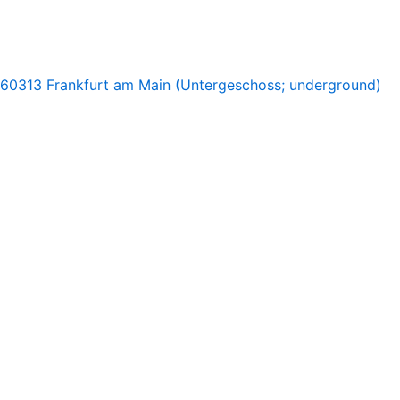
 60313 Frankfurt am Main (Untergeschoss; underground)