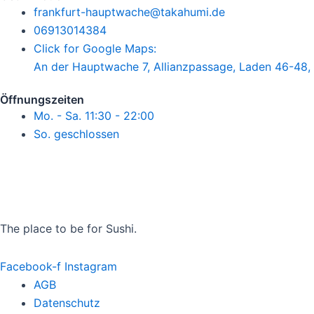
frankfurt-hauptwache@takahumi.de
06913014384
Click for Google Maps:
An der Hauptwache 7, Allianzpassage, Laden 46-48,
Öffnungszeiten
Mo. - Sa. 11:30 - 22:00
So. geschlossen
The place to be for Sushi.
Facebook-f
Instagram
AGB
Datenschutz