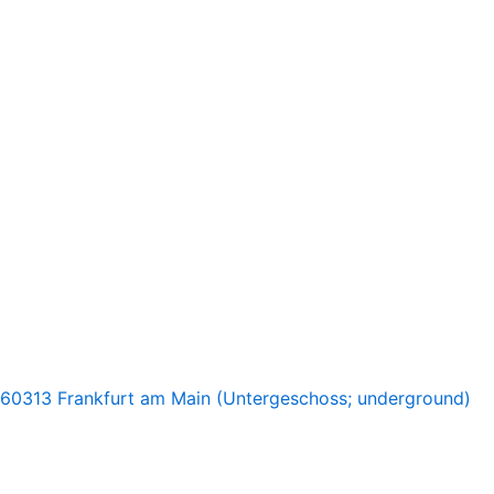
 60313 Frankfurt am Main (Untergeschoss; underground)