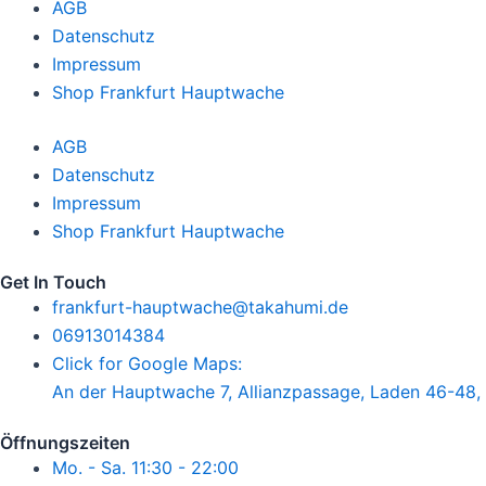
AGB
Datenschutz
Impressum
Shop Frankfurt Hauptwache
AGB
Datenschutz
Impressum
Shop Frankfurt Hauptwache
Get In Touch
frankfurt-hauptwache@takahumi.de
06913014384
Click for Google Maps:
An der Hauptwache 7, Allianzpassage, Laden 46-48,
Öffnungszeiten
Mo. - Sa. 11:30 - 22:00