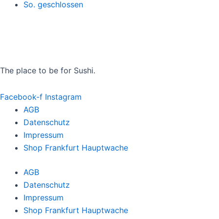
So. geschlossen
The place to be for Sushi.
Facebook-f
Instagram
AGB
Datenschutz
Impressum
Shop Frankfurt Hauptwache
AGB
Datenschutz
Impressum
Shop Frankfurt Hauptwache